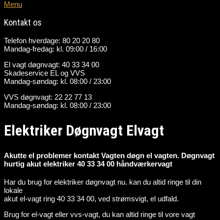
Menu
Kontakt os
Telefon hverdage: 80 20 20 80
Mandag-fredag: kl. 09:00 / 16:00
El vagt døgnvagt: 40 33 34 00
Skadeservice EL og VVS
Mandag-søndag: kl. 08:00 / 23:00
VVS døgnvagt: 22 22 77 13
Mandag-søndag: kl. 08:00 / 23:00
Elektriker Døgnvagt Elvagt
Akutte el problemer kontakt Vagten døgn el vagten. Døgnvagt
hurtig akut elektriker 40 33 34 00 håndværkervagt
Har du brug for elektriker døgnvagt nu. kan du altid ringe til din
lokale
akut el-vagt ring 40 33 34 00, ved strømsvigt, el udfald.
Brug for el-vagt eller vvs-vagt, du kan altid ringe til vore vagt